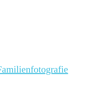
amilienfotografie