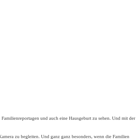
, Familienreportagen und auch eine Hausgeburt zu sehen. Und mit der
Kamera zu begleiten. Und ganz ganz besonders, wenn die Familien