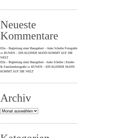
Neueste
Kommentare
Ella – Begleitung einer Hausgeburt – Anke Scheibe Fotografie
zu
RUWEN – EIN KLEINER MANN KOMMT AUF DIE
WELT
Ella – Begleitung einer Hausgeburt › Anke Scheibe | Kinder-
& Familienfotografie
zu
RUWEN – EIN KLEINER MANN
KOMMT AUF DIE WELT
Archiv
Archiv