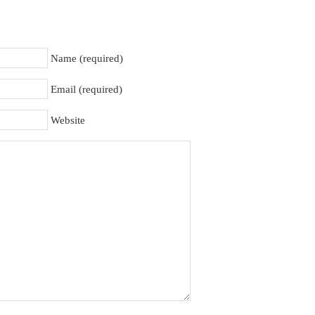
Name (required)
Email (required)
Website