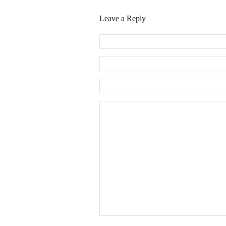
Leave a Reply