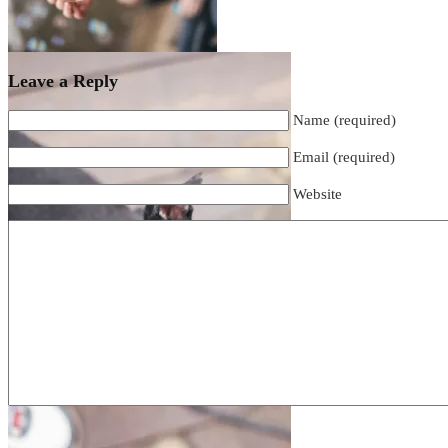
Leave a Reply
Name (required)
Email (required)
Website