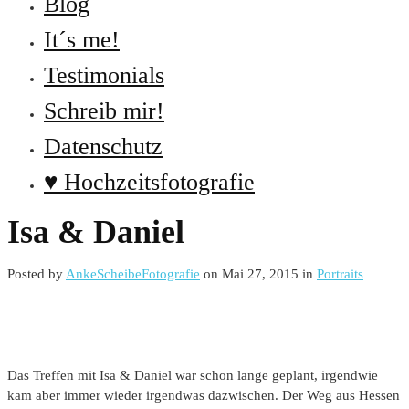
Blog
It´s me!
Testimonials
Schreib mir!
Datenschutz
♥ Hochzeitsfotografie
Isa & Daniel
Posted by
AnkeScheibeFotografie
on Mai 27, 2015 in
Portraits
.
Das Treffen mit Isa & Daniel war schon lange geplant, irgendwie
kam aber immer wieder irgendwas dazwischen. Der Weg aus Hessen